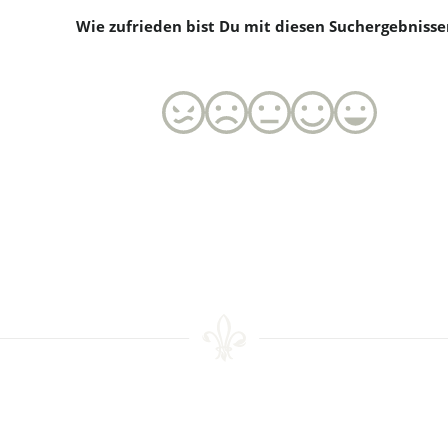
Wie zufrieden bist Du mit diesen Suchergebnisse