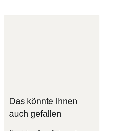
Das könnte Ihnen
auch gefallen