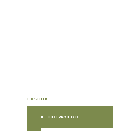
TOPSELLER
BELIEBTE PRODUKTE