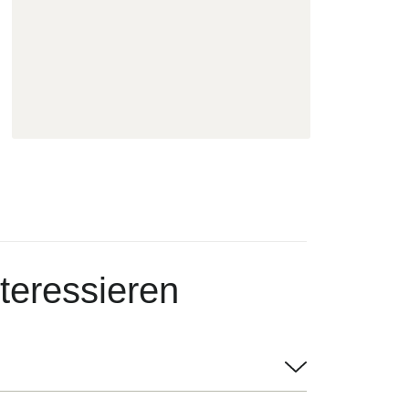
teressieren