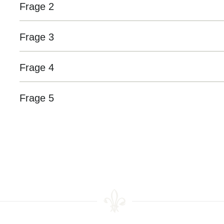
Frage 2
Antwort 2
Frage 3
Antwort 3
Frage 4
Antwort 4
Frage 5
Antwort 5