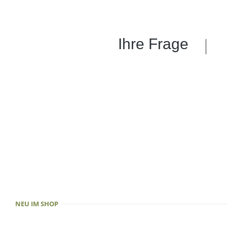
Ihre Frage
NEU IM SHOP