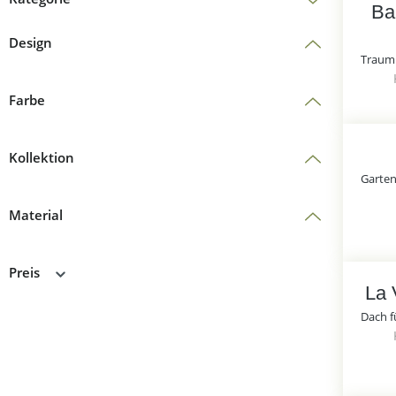
Ba
Design
Farbe
Kollektion
Material
Preis
La 