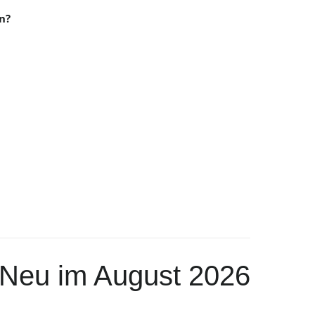
n?
Neu im August 2026