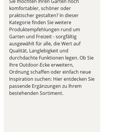
Sie möchten Ihren Garten noch
komfortabler, schöner oder
praktischer gestalten? In dieser
Kategorie finden Sie weitere
Produktempfehlungen rund um
Garten und Freizeit - sorgfältig
ausgewählt für alle, die Wert auf
Qualität, Langlebigkeit und
durchdachte Funktionen legen. Ob Sie
Ihre Outdoor-Ecke erweitern,
Ordnung schaffen oder einfach neue
Inspiration suchen: Hier entdecken Sie
passende Ergänzungen zu Ihrem
bestehenden Sortiment.