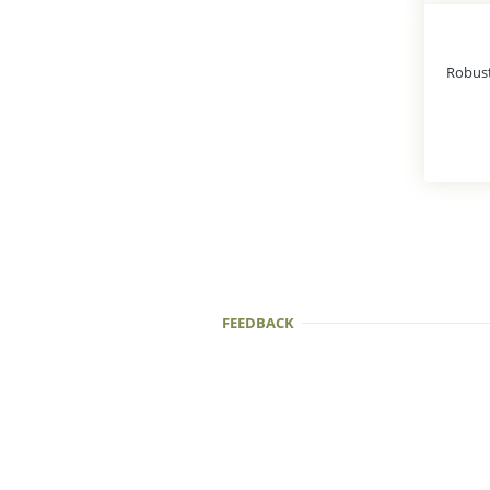
FEEDBACK