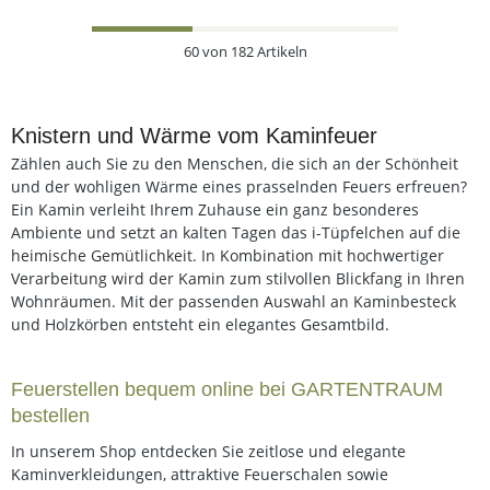
60
von
182
Artikeln
Knistern und Wärme vom Kaminfeuer
Zählen auch Sie zu den Menschen, die sich an der Schönheit
und der wohligen Wärme eines prasselnden Feuers erfreuen?
Ein Kamin verleiht Ihrem Zuhause ein ganz besonderes
Ambiente und setzt an kalten Tagen das i-Tüpfelchen auf die
heimische Gemütlichkeit. In Kombination mit hochwertiger
Verarbeitung wird der Kamin zum stilvollen Blickfang in Ihren
Wohnräumen. Mit der passenden Auswahl an Kaminbesteck
und Holzkörben entsteht ein elegantes Gesamtbild.
Feuerstellen bequem online bei GARTENTRAUM
bestellen
In unserem Shop entdecken Sie zeitlose und elegante
Kaminverkleidungen, attraktive Feuerschalen sowie