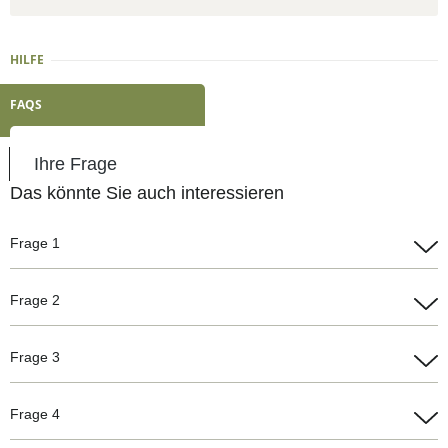
HILFE
FAQS
Ihre Frage
Das könnte Sie auch interessieren
Frage 1
Antwort 1
Frage 2
Antwort 2
Frage 3
Antwort 3
Frage 4