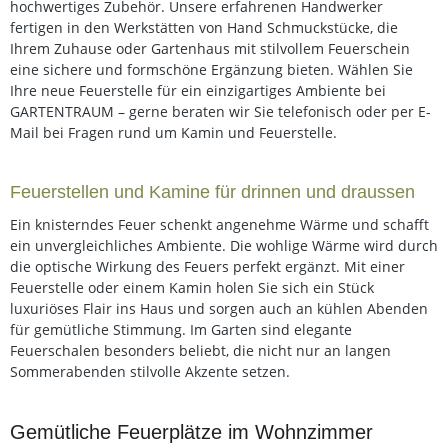
hochwertiges Zubehör. Unsere erfahrenen Handwerker
fertigen in den Werkstätten von Hand Schmuckstücke, die
Ihrem Zuhause oder Gartenhaus mit stilvollem Feuerschein
eine sichere und formschöne Ergänzung bieten. Wählen Sie
Ihre neue Feuerstelle für ein einzigartiges Ambiente bei
GARTENTRAUM – gerne beraten wir Sie telefonisch oder per E-
Mail bei Fragen rund um Kamin und Feuerstelle.
Feuerstellen und Kamine für drinnen und draussen
Ein knisterndes Feuer schenkt angenehme Wärme und schafft
ein unvergleichliches Ambiente. Die wohlige Wärme wird durch
die optische Wirkung des Feuers perfekt ergänzt. Mit einer
Feuerstelle oder einem Kamin holen Sie sich ein Stück
luxuriöses Flair ins Haus und sorgen auch an kühlen Abenden
für gemütliche Stimmung. Im Garten sind elegante
Feuerschalen besonders beliebt, die nicht nur an langen
Sommerabenden stilvolle Akzente setzen.
Gemütliche Feuerplätze im Wohnzimmer