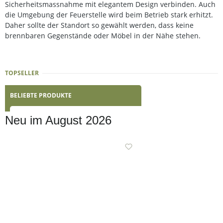
Sicherheitsmassnahme mit elegantem Design verbinden. Auch
die Umgebung der Feuerstelle wird beim Betrieb stark erhitzt.
Daher sollte der Standort so gewählt werden, dass keine
brennbaren Gegenstände oder Möbel in der Nähe stehen.
TOPSELLER
BELIEBTE PRODUKTE
Neu im August 2026