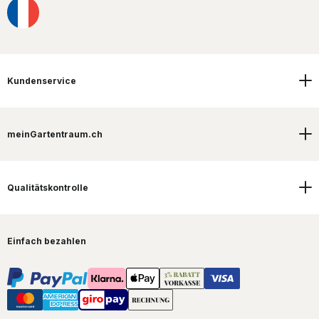
Kundenservice
meinGartentraum.ch
Qualitätskontrolle
Einfach bezahlen