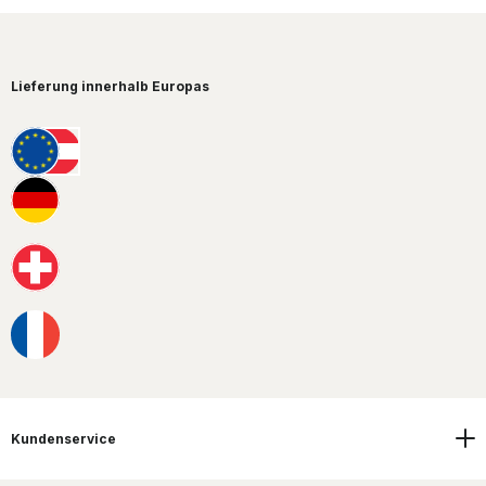
Lieferung innerhalb Europas
Kundenservice