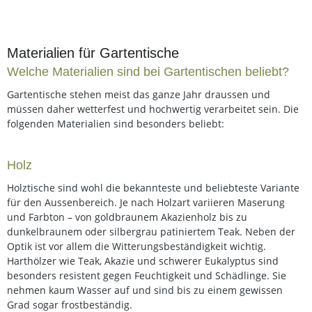
Materialien für Gartentische
Welche Materialien sind bei Gartentischen beliebt?
Gartentische stehen meist das ganze Jahr draussen und
müssen daher wetterfest und hochwertig verarbeitet sein. Die
folgenden Materialien sind besonders beliebt:
Holz
Holztische sind wohl die bekannteste und beliebteste Variante
für den Aussenbereich. Je nach Holzart variieren Maserung
und Farbton – von goldbraunem Akazienholz bis zu
dunkelbraunem oder silbergrau patiniertem Teak. Neben der
Optik ist vor allem die Witterungsbeständigkeit wichtig.
Harthölzer wie Teak, Akazie und schwerer Eukalyptus sind
besonders resistent gegen Feuchtigkeit und Schädlinge. Sie
nehmen kaum Wasser auf und sind bis zu einem gewissen
Grad sogar frostbeständig.