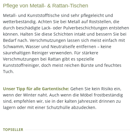
Pflege von Metall- & Rattan-Tischen
Metall- und Kunststofftische sind sehr pflegeleicht und
wetterbeständig. Achten Sie bei Metall auf Roststellen, die
durch beschädigte Lack- oder Pulverbeschichtungen entstehen
können. Halten Sie diese Schichten intakt und bessern Sie bei
Bedarf nach. Verschmutzungen lassen sich meist einfach mit
Schwamm, Wasser und Neutralseife entfernen – keine
säurehaltigen Reiniger verwenden. Für stärkere
Verschmutzungen bei Rattan gibt es spezielle
Kunststoffreiniger, doch meist reichen Bürste und feuchtes
Tuch.
Unser Tipp für alle Gartentische:
Gehen Sie kein Risiko ein,
wenn der Winter naht. Auch wenn die Möbel frostbeständig
sind, empfehlen wir, sie in der kalten Jahreszeit drinnen zu
lagern oder mit einer Schutzhülle abzudecken.
TOPSELLER