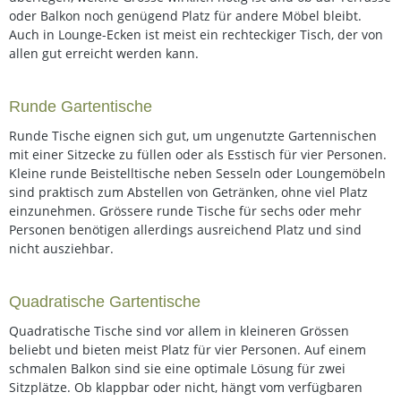
oder Balkon noch genügend Platz für andere Möbel bleibt.
Auch in Lounge-Ecken ist meist ein rechteckiger Tisch, der von
allen gut erreicht werden kann.
Runde Gartentische
Runde Tische eignen sich gut, um ungenutzte Gartennischen
mit einer Sitzecke zu füllen oder als Esstisch für vier Personen.
Kleine runde Beistelltische neben Sesseln oder Loungemöbeln
sind praktisch zum Abstellen von Getränken, ohne viel Platz
einzunehmen. Grössere runde Tische für sechs oder mehr
Personen benötigen allerdings ausreichend Platz und sind
nicht ausziehbar.
Quadratische Gartentische
Quadratische Tische sind vor allem in kleineren Grössen
beliebt und bieten meist Platz für vier Personen. Auf einem
schmalen Balkon sind sie eine optimale Lösung für zwei
Sitzplätze. Ob klappbar oder nicht, hängt vom verfügbaren