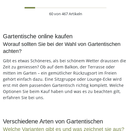
60
von
467
Artikeln
Gartentische online kaufen
Worauf sollten Sie bei der Wahl von Gartentischen
achten?
Gibt es etwas Schöneres, als bei schönem Wetter draussen die
Zeit zu geniessen? Ob auf dem Balkon, der Terrasse oder
mitten im Garten – ein gemütlicher Rückzugsort im Freien
gehört einfach dazu. Eine Sitzgruppe oder Lounge-Ecke wird
erst mit dem passenden Gartentisch richtig komplett. Welche
Optionen Sie beim Kauf haben und was es zu beachten gilt,
erfahren Sie bei uns.
Verschiedene Arten von Gartentischen
Welche Varianten gibt es und was zeichnet sie aus?