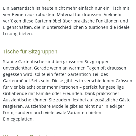
Ein Gartentisch ist heute nicht mehr einfach nur ein Tisch mit
vier Beinen aus robustem Material für draussen. Vielmehr
verfügen diese Gartenmöbel über praktische Funktionen und
Eigenschaften, die in unterschiedlichen Situationen die ideale
Lösung bieten.
Tische für Sitzgruppen
Stabile Gartentische sind bei grösseren Sitzgruppen
unverzichtbar. Gerade wenn an warmen Tagen oft draussen
gegessen wird, sollte ein fester Gartentisch Teil des
Gartenmöbel-Sets sein. Diese gibt es in verschiedenen Grössen
für vier bis acht oder mehr Personen – perfekt für gesellige
Grillabende mit Familie oder Freunden. Dank praktischer
Ausziehtische können Sie zudem flexibel auf zusätzliche Gäste
reagieren. Ausziehbare Modelle gibt es nicht nur in eckiger
Form, sondern auch viele ovale Varianten bieten
Einlegeplatten.