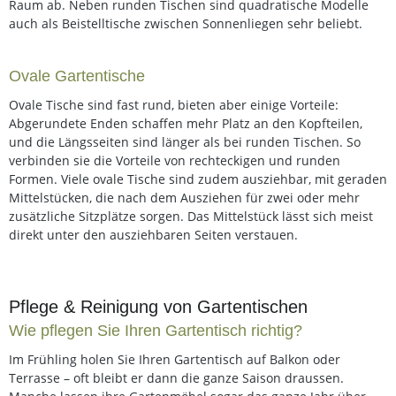
Raum ab. Neben runden Tischen sind quadratische Modelle
auch als Beistelltische zwischen Sonnenliegen sehr beliebt.
Ovale Gartentische
Ovale Tische sind fast rund, bieten aber einige Vorteile:
Abgerundete Enden schaffen mehr Platz an den Kopfteilen,
und die Längsseiten sind länger als bei runden Tischen. So
verbinden sie die Vorteile von rechteckigen und runden
Formen. Viele ovale Tische sind zudem ausziehbar, mit geraden
Mittelstücken, die nach dem Ausziehen für zwei oder mehr
zusätzliche Sitzplätze sorgen. Das Mittelstück lässt sich meist
direkt unter den ausziehbaren Seiten verstauen.
Pflege & Reinigung von Gartentischen
Wie pflegen Sie Ihren Gartentisch richtig?
Im Frühling holen Sie Ihren Gartentisch auf Balkon oder
Terrasse – oft bleibt er dann die ganze Saison draussen.