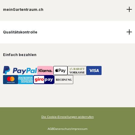
meinGartentraum.ch
Qualitätskontrolle
Einfach bezahlen
Die Cookie-Einstellungen widerrufen
AGB
Datenschutz
Impressum