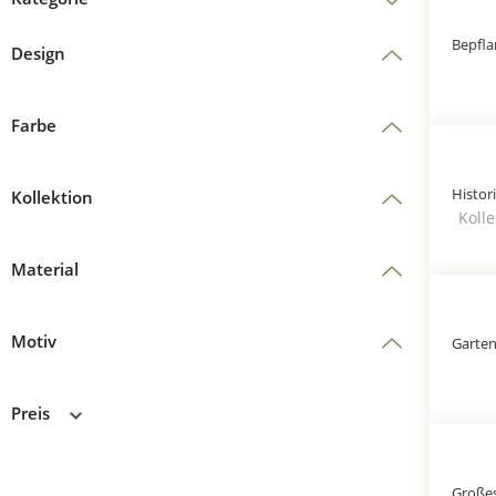
Design
Farbe
Kollektion
Koll
Material
Motiv
Preis