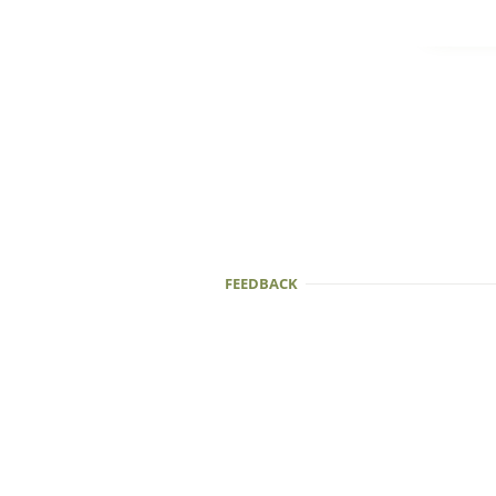
FEEDBACK